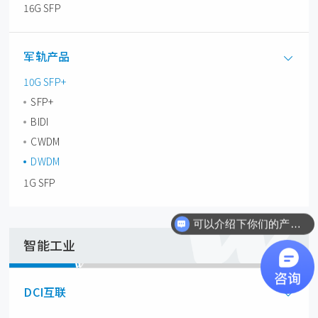
16G SFP
军轨产品
10G SFP+
SFP+
BIDI
CWDM
DWDM
1G SFP
可以介绍下你们的产品么？
智能工业
DCI互联