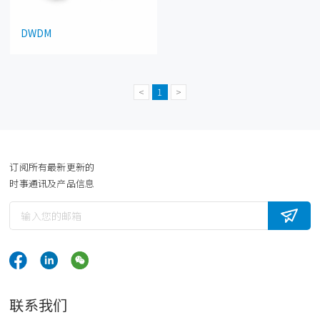
DWDM
<
1
>
订阅所有最新更新的
时事通讯及产品信息
联系我们