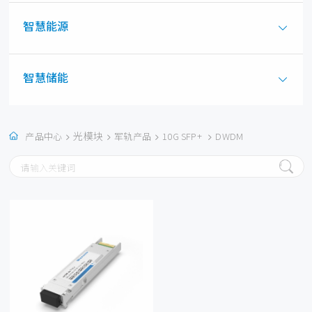
智慧能源
智慧储能
光模块
产品中心
军轨产品
10G SFP+
DWDM