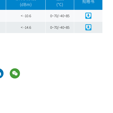
规格书
(dBm)
(℃)
< -10.6
0~70/-40~85
< -14.6
0~70/-40~85