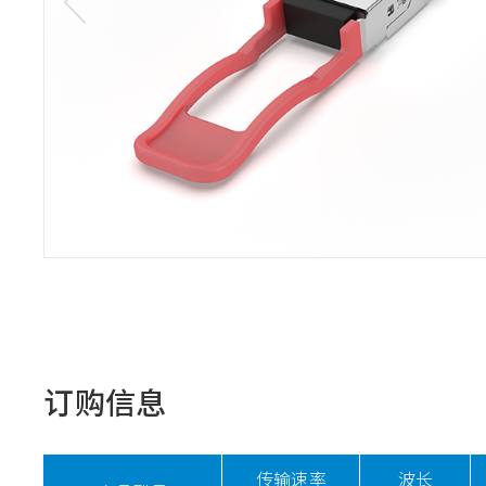
订购信息
传输速率
波长