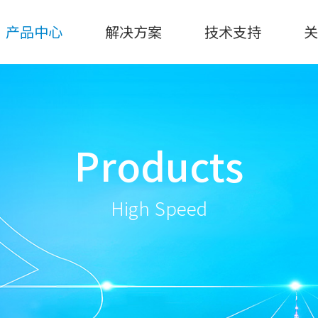
产品中心
解决方案
技术支持
Products
High Speed