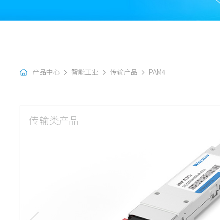
产品中心
智能工业
传输产品
PAM4
传输类产品