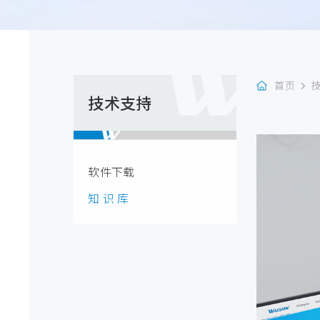
首页
技术支持
软件下载
知 识 库