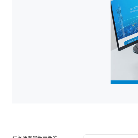
订阅所有最新更新的