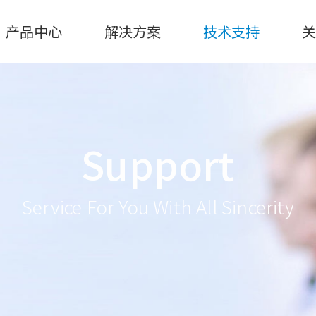
产品中心
解决方案
技术支持
Support
Service For You With All Sincerity