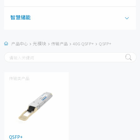
智慧储能
光模块
产品中心
传输产品
40G QSFP+
QSFP+
传输类产品
QSFP+