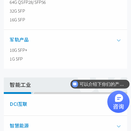
64G QSFP28/SFP56
32G SFP
16G SFP
军轨产品
10G SFP+
1G SFP
智能工业
可以介绍下你们的产品么？
DCI互联
智慧能源