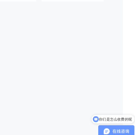
你们是怎么收费的呢