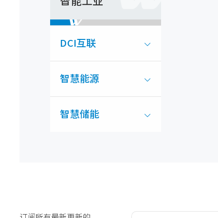
智能工业
DCI互联
智慧能源
智慧储能
订阅所有最新更新的