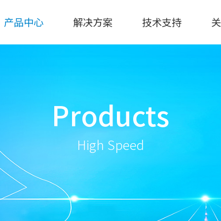
产品中心
解决方案
技术支持
Products
High Speed