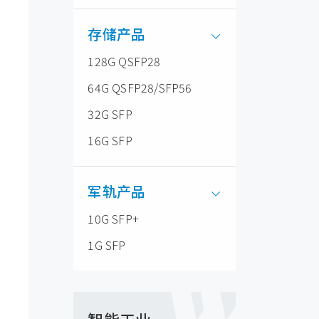
存储产品
128G QSFP28
64G QSFP28/SFP56
32G SFP
16G SFP
军轨产品
10G SFP+
1G SFP