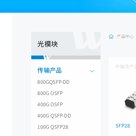
产品中心
光模块
传输类产
传输产品
800GQSFP-DD
800G OSFP
400G OSFP
400G QSFP-DD
SFP28
100G QSFP28