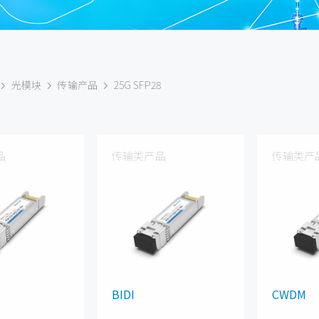
光模块
传输产品
25G SFP28
品
传输类产品
传输类产
BIDI
CWDM